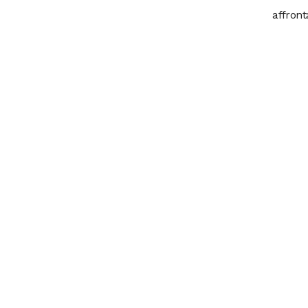
affront