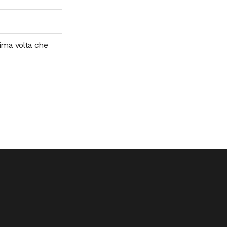
sima volta che