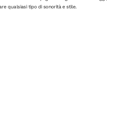
are qualsiasi tipo di sonorità e stile.