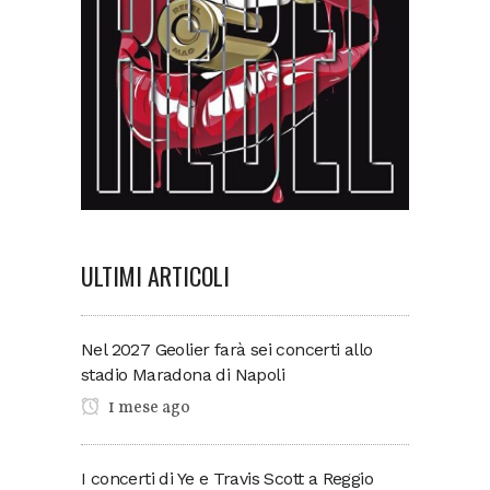
ULTIMI ARTICOLI
Nel 2027 Geolier farà sei concerti allo
stadio Maradona di Napoli
1 mese ago
I concerti di Ye e Travis Scott a Reggio