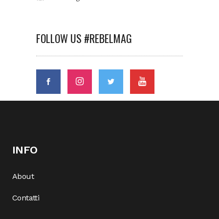
FOLLOW US #REBELMAG
INFO
About
Contatti