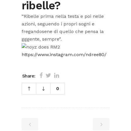
ribelle?
“Ribelle prima nella testa e poi nelle
azioni, seguendo i propri sogni e
fregandosene di quello che pensa la
gggente, sempre”.
https://www.instagram.com/ndree80/
Share:
0