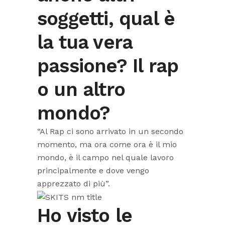
soggetti, qual è
la tua vera
passione? Il rap
o un altro
mondo?
“Al Rap ci sono arrivato in un secondo
momento, ma ora come ora è il mio
mondo, è il campo nel quale lavoro
principalmente e dove vengo
apprezzato di più”.
Ho visto le