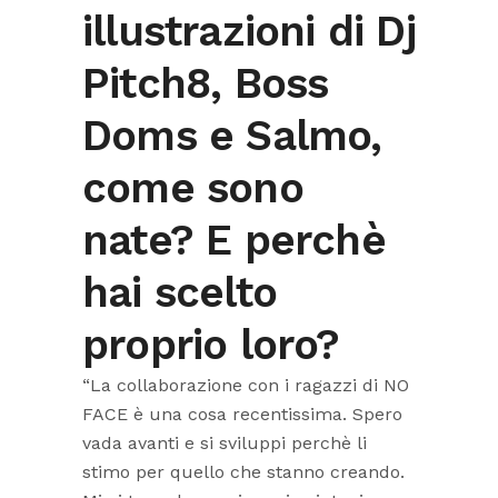
illustrazioni di Dj
Pitch8, Boss
Doms e Salmo,
come sono
nate? E perchè
hai scelto
proprio loro?
“La collaborazione con i ragazzi di NO
FACE è una cosa recentissima. Spero
vada avanti e si sviluppi perchè li
stimo per quello che stanno creando.