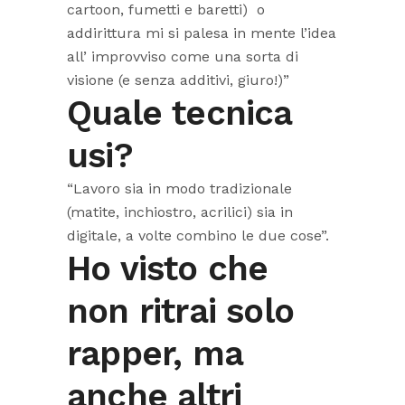
cartoon, fumetti e baretti) o
addirittura mi si palesa in mente l’idea
all’ improvviso come una sorta di
visione (e senza additivi, giuro!)”
Quale tecnica
usi?
“Lavoro sia in modo tradizionale
(matite, inchiostro, acrilici) sia in
digitale, a volte combino le due cose”.
Ho visto che
non ritrai solo
rapper, ma
anche altri