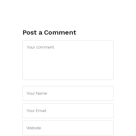
Post a Comment