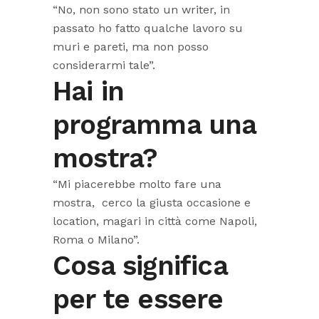
“No, non sono stato un writer, in
passato ho fatto qualche lavoro su
muri e pareti, ma non posso
considerarmi tale”.
Hai in
programma una
mostra?
“Mi piacerebbe molto fare una
mostra, cerco la giusta occasione e
location, magari in città come Napoli,
Roma o Milano”.
Cosa significa
per te essere