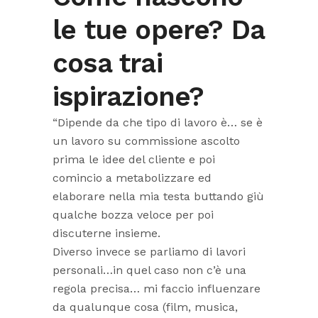
le tue opere? Da
cosa trai
ispirazione?
“Dipende da che tipo di lavoro è… se è
un lavoro su commissione ascolto
prima le idee del cliente e poi
comincio a metabolizzare ed
elaborare nella mia testa buttando giù
qualche bozza veloce per poi
discuterne insieme.
Diverso invece se parliamo di lavori
personali…in quel caso non c’è una
regola precisa… mi faccio influenzare
da qualunque cosa (film, musica,