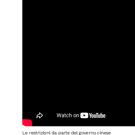
Le restrizioni da parte del governo cinese