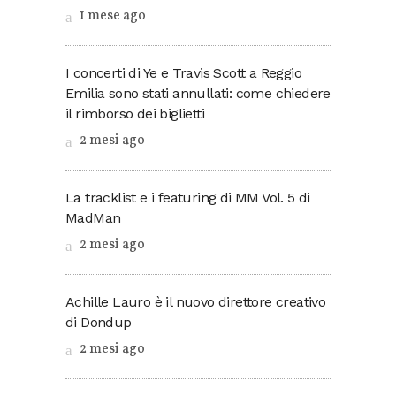
1 mese ago
I concerti di Ye e Travis Scott a Reggio
Emilia sono stati annullati: come chiedere
il rimborso dei biglietti
2 mesi ago
La tracklist e i featuring di MM Vol. 5 di
MadMan
2 mesi ago
Achille Lauro è il nuovo direttore creativo
di Dondup
2 mesi ago