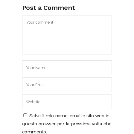
Post a Comment
Salva il mio nome, email e sito web in
questo browser per la prossima volta che
commento.