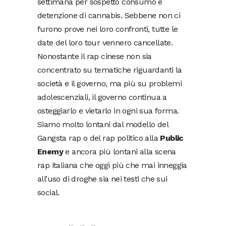
settimana per sospetto consumo e
detenzione di cannabis. Sebbene non ci
furono prove nei loro confronti, tutte le
date del loro tour vennero cancellate.
Nonostante il rap cinese non sia
concentrato su tematiche riguardanti la
società e il governo, ma più su problemi
adolescenziali, il governo continua a
osteggiarlo e vietarlo in ogni sua forma.
Siamo molto lontani dal modello del
Gangsta rap o del rap politico alla
Public
Enemy
e ancora più lontani alla scena
rap italiana che oggi più che mai inneggia
all’uso di droghe sia nei testi che sui
social.