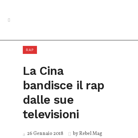
RAP
La Cina
bandisce il rap
dalle sue
televisioni
26 Gennaio 2018
by
Rebel Mag