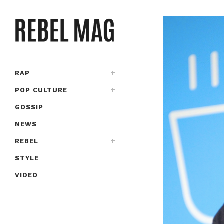
RAP
POP CULTURE
GOSSIP
NEWS
REBEL
STYLE
VIDEO