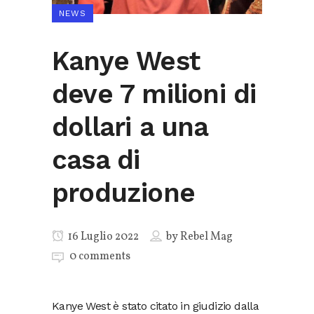
NEWS
Kanye West
deve 7 milioni di
dollari a una
casa di
produzione
16 Luglio 2022
by
Rebel Mag
0 comments
Kanye West è stato citato in giudizio dalla