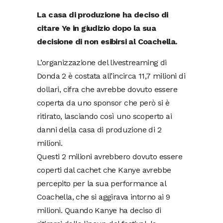
La casa di produzione ha deciso di
citare Ye in giudizio dopo la sua
decisione di non esibirsi al Coachella.
L’organizzazione del livestreaming di
Donda 2 è costata all’incirca 11,7 milioni di
dollari, cifra che avrebbe dovuto essere
coperta da uno sponsor che però si è
ritirato, lasciando così uno scoperto ai
danni della casa di produzione di 2
milioni.
Questi 2 milioni avrebbero dovuto essere
coperti dal cachet che Kanye avrebbe
percepito per la sua performance al
Coachella, che si aggirava intorno ai 9
milioni. Quando Kanye ha deciso di