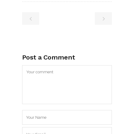
Post a Comment