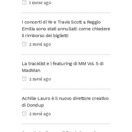
1 mese ago
I concerti di Ye e Travis Scott a Reggio
Emilia sono stati annullati: come chiedere
il rimborso dei biglietti
2 mesi ago
La tracklist e i featuring di MM Vol. 5 di
MadMan
2 mesi ago
Achille Lauro è il nuovo direttore creativo
di Dondup
2 mesi ago