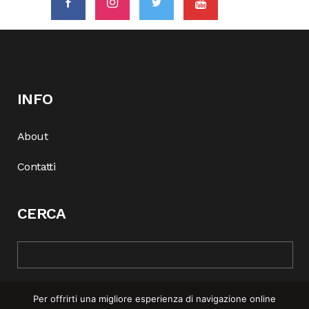
INFO
About
Contatti
CERCA
Per offrirti una migliore esperienza di navigazione online