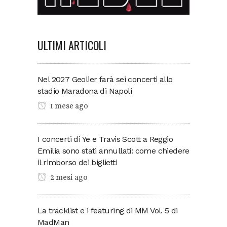
ULTIMI ARTICOLI
Nel 2027 Geolier farà sei concerti allo
stadio Maradona di Napoli
1 mese ago
I concerti di Ye e Travis Scott a Reggio
Emilia sono stati annullati: come chiedere
il rimborso dei biglietti
2 mesi ago
La tracklist e i featuring di MM Vol. 5 di
MadMan