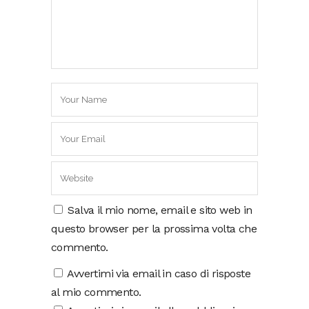
Salva il mio nome, email e sito web in
questo browser per la prossima volta che
commento.
Avvertimi via email in caso di risposte
al mio commento.