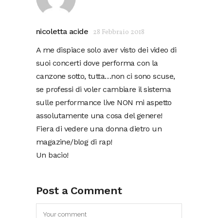
nicoletta acide
28 Febbraio 2018
A me dispiace solo aver visto dei video di
suoi concerti dove performa con la
canzone sotto, tutta…non ci sono scuse,
se professi di voler cambiare il sistema
sulle performance live NON mi aspetto
assolutamente una cosa del genere!
Fiera di vedere una donna dietro un
magazine/blog di rap!
Un bacio!
Post a Comment