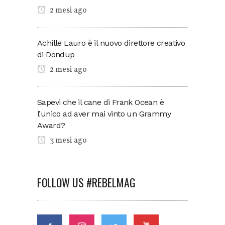
2 mesi ago
Achille Lauro è il nuovo direttore creativo
di Dondup
2 mesi ago
Sapevi che il cane di Frank Ocean è
l’unico ad aver mai vinto un Grammy
Award?
3 mesi ago
FOLLOW US #REBELMAG