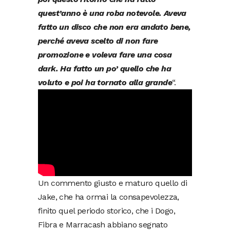
quest’anno è una roba notevole. Aveva
fatto un disco che non era andato bene,
perché aveva scelto di non fare
promozione e voleva fare una cosa
dark. Ha fatto un po’ quello che ha
voluto e poi ha tornato alla grande
“.
Un commento giusto e maturo quello di
Jake, che ha ormai la consapevolezza,
finito quel periodo storico, che i Dogo,
Fibra e Marracash abbiano segnato