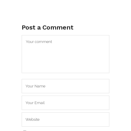
Post a Comment