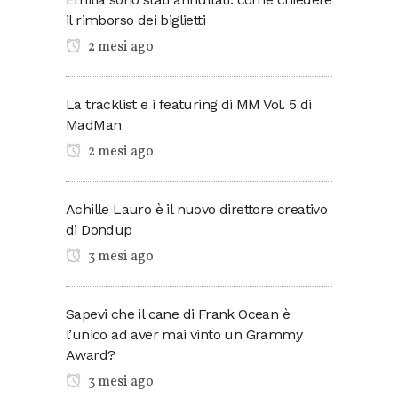
il rimborso dei biglietti
2 mesi ago
La tracklist e i featuring di MM Vol. 5 di
MadMan
2 mesi ago
Achille Lauro è il nuovo direttore creativo
di Dondup
3 mesi ago
Sapevi che il cane di Frank Ocean è
l’unico ad aver mai vinto un Grammy
Award?
3 mesi ago