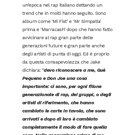
un’epoca nel rap italiano dettando un
trend che in molti hanno seguito. Sono
album come ‘Mi Fist’ e ‘Mr Simpatia’
prima e ‘Marracash’ dopo che hanno fatto
avvicinare al rap gran parte delle
generazioni future e gran parte anche
degli artisti di punta di oggi. Ed è proprio
da questa consapevolezza che Jake
dichiara: “
devo riconoscere a me, Guè
Pequeno e Don Joe una cosa
importante: ci sono, per ogni filone
generazionale di rap, dei gruppi, o degli
artisti di riferimento, che hanno
cambiato le carte in tavola, che sono
arrivati e dopo di loro è cambiato
completamente il modo di fare quella