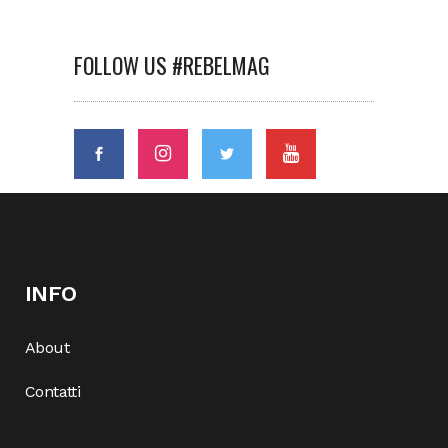
FOLLOW US #REBELMAG
INFO
About
Contatti