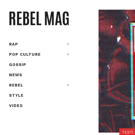
RAP
POP CULTURE
GOSSIP
NEWS
REBEL
STYLE
VIDEO
TESTI