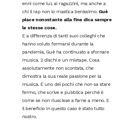
enni come lui, ai ragazzini, ma anche a
chi il rap non lo mastica benissimo.
Guè
piace nonostante alla fine dica sempre
le stesse cose.
E a differenza di tanti suoi colleghi che
hanno voluto fermarsi durante la
pandemia, Guè ha continuato a sfornare
musica. 2 dischi e un mixtape. Cosa
assolutamente non scontata, che
dimostra la sua reale passione per la
musica. È uno dei pochi che non sa stare
fermo, che scrive e pubblica perché è
come se non riuscisse a farne a meno. E
il beneficio in questo caso è stato tutto
nostro.