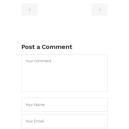
Post a Comment