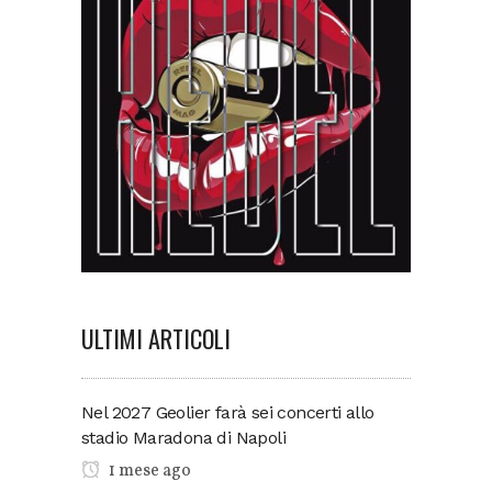
ULTIMI ARTICOLI
Nel 2027 Geolier farà sei concerti allo
stadio Maradona di Napoli
1 mese ago