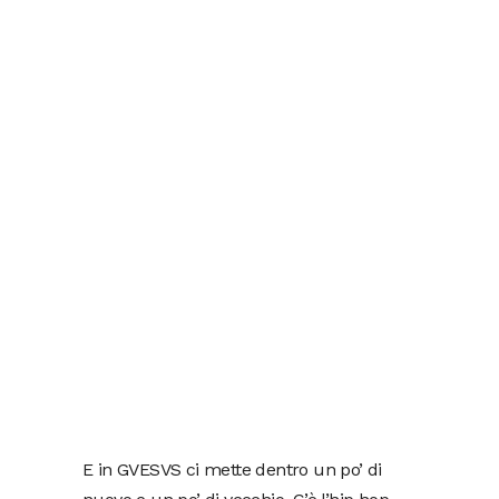
E in GVESVS ci mette dentro un po’ di