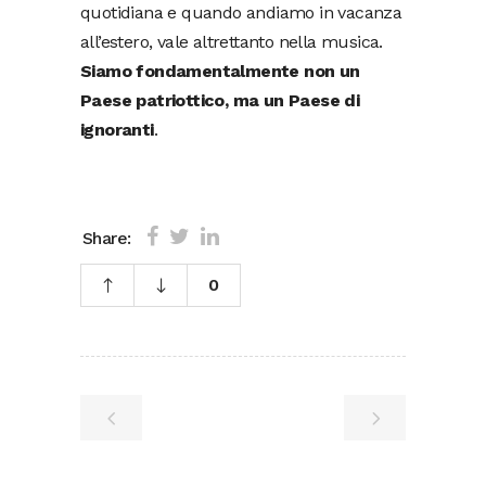
quotidiana e quando andiamo in vacanza
all’estero, vale altrettanto nella musica.
Siamo fondamentalmente non un
Paese patriottico, ma un Paese di
ignoranti
.
Share:
0