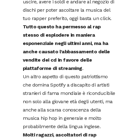
uscire, avere i soldi e andare al negozio di
dischi per poter ascoltare la musica del
tuo rapper preferito, oggi basta un click.
Tutto questo ha permesso al rap
stesso di esplodere in maniera
esponenziale negli ultimi anni, ma ha
anche causato l’abbassamento delle
vendite dei cd in favore delle
piattaforme di streaming
.
Un altro aspetto di questo patriottismo
che domina Spotify a discapito di artisti
stranieri di fama mondiale è riconducibile
non solo alla giovane età degli utenti, ma
anche alla scarsa conoscenza della
musica hip hop in generale e molto
probabilmente della lingua inglese.
Molti ragazzi, ascoltatori di rap