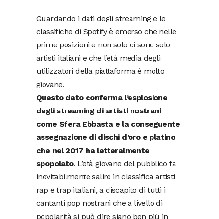
Guardando i dati degli streaming e le
classifiche di Spotify è emerso che nelle
prime posizioni e non solo ci sono solo
artisti italiani e che l’età media degli
utilizzatori della piattaforma è molto
giovane.
Questo dato conferma l’esplosione
degli streaming di artisti nostrani
come Sfera Ebbasta e la conseguente
assegnazione di dischi d’oro e platino
che nel 2017 ha letteralmente
spopolato
. L’età giovane del pubblico fa
inevitabilmente salire in classifica artisti
rap e trap italiani, a discapito di tutti i
cantanti pop nostrani che a livello di
popolarità si può dire siano ben più in