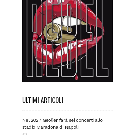
ULTIMI ARTICOLI
Nel 2027 Geolier farà sei concerti allo
stadio Maradona di Napoli