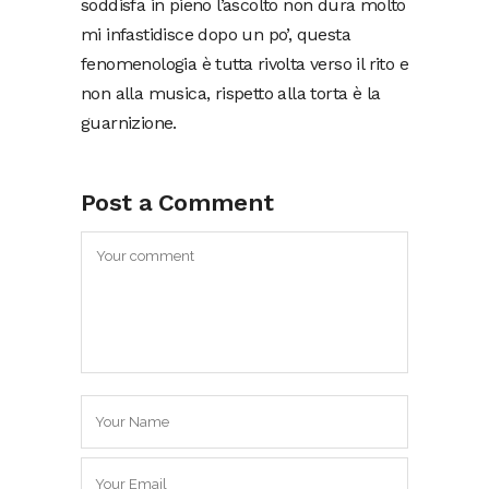
soddisfa in pieno l’ascolto non dura molto
mi infastidisce dopo un po’, questa
fenomenologia è tutta rivolta verso il rito e
non alla musica, rispetto alla torta è la
guarnizione.
Post a Comment