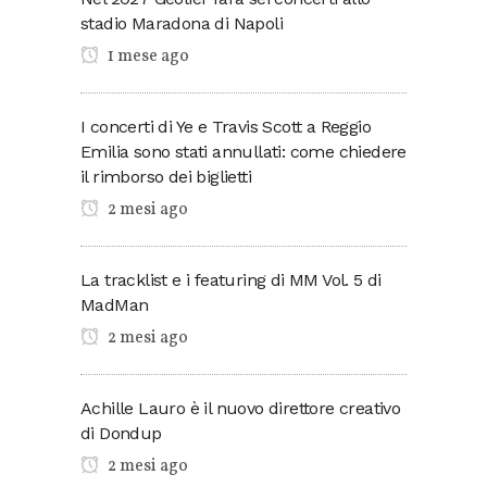
stadio Maradona di Napoli
1 mese ago
I concerti di Ye e Travis Scott a Reggio
Emilia sono stati annullati: come chiedere
il rimborso dei biglietti
2 mesi ago
La tracklist e i featuring di MM Vol. 5 di
MadMan
2 mesi ago
Achille Lauro è il nuovo direttore creativo
di Dondup
2 mesi ago