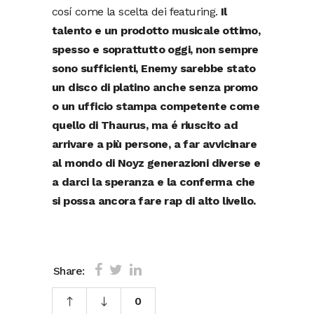
cosí come la scelta dei featuring.
Il
talento e un prodotto musicale ottimo,
spesso e soprattutto oggi, non sempre
sono sufficienti, Enemy sarebbe stato
un disco di platino anche senza promo
o un ufficio stampa competente come
quello di Thaurus, ma é riuscito ad
arrivare a più persone, a far avvicinare
al mondo di Noyz generazioni diverse e
a darci la speranza e la conferma che
si possa ancora fare rap di alto livello.
Share:
0