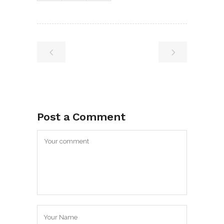
Post a Comment