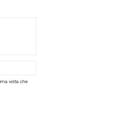
sima volta che