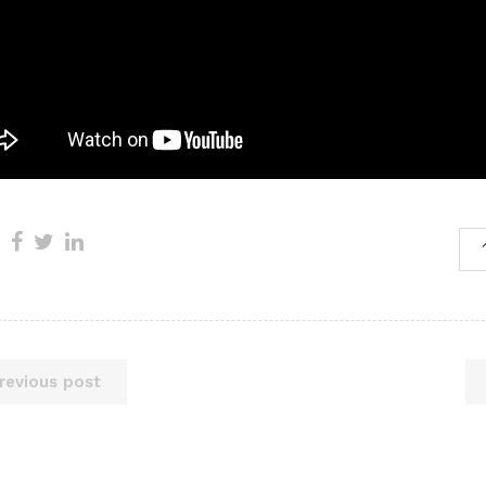
revious post