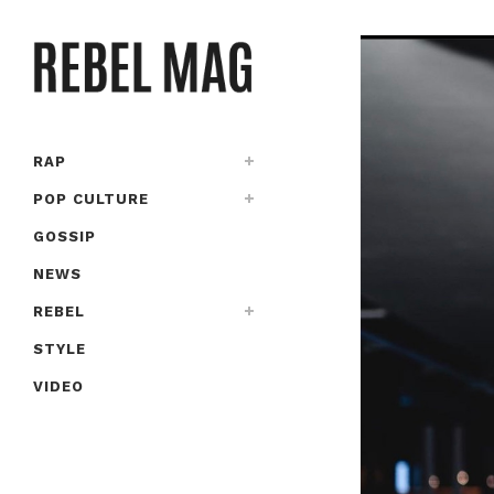
RAP
POP CULTURE
GOSSIP
NEWS
REBEL
STYLE
VIDEO