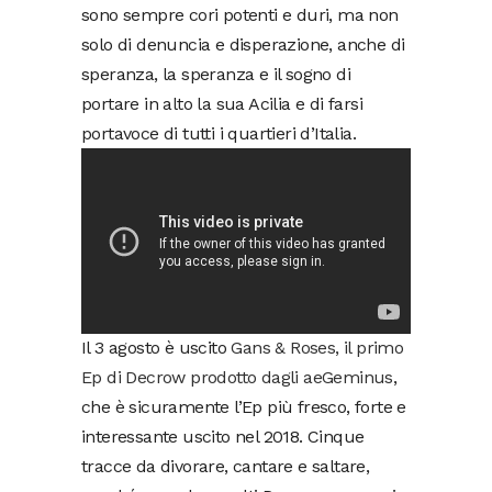
sono sempre cori potenti e duri, ma non
solo di denuncia e disperazione, anche di
speranza, la speranza e il sogno di
portare in alto la sua Acilia e di farsi
portavoce di tutti i quartieri d’Italia.
Il 3 agosto è uscito
Gans & Roses, il primo
Ep di Decrow prodotto dagli aeGeminus
,
che è sicuramente l’Ep più fresco, forte e
interessante uscito nel 2018. Cinque
tracce da divorare, cantare e saltare,