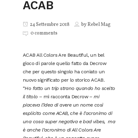
ACAB
24 Settembre 2018
by
Rebel Mag
0 comments
ACAB All Colors Are Beautiful, un bel
gioco di parole quello fatto da Decrow
che per questo singolo ha coniato un
nuovo significato per lo storico ACAB.
“
Ho fatto un trip strano quando ho scelto
il titolo
– mi racconta Decrow –
mi
piaceva l’idea di avere un nome così
esplicito come ACAB, che è l’acronimo di
una cosa super negativa e bad vibes, ma
è anche l’acronimo di All Colors Are