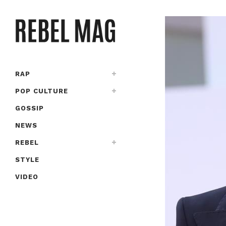
RAP
POP CULTURE
GOSSIP
NEWS
REBEL
STYLE
VIDEO