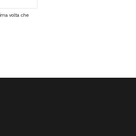
sima volta che