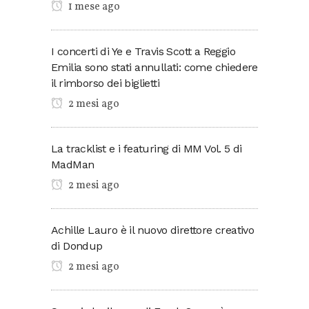
1 mese ago
I concerti di Ye e Travis Scott a Reggio
Emilia sono stati annullati: come chiedere
il rimborso dei biglietti
2 mesi ago
La tracklist e i featuring di MM Vol. 5 di
MadMan
2 mesi ago
Achille Lauro è il nuovo direttore creativo
di Dondup
2 mesi ago