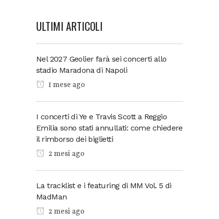
ULTIMI ARTICOLI
Nel 2027 Geolier farà sei concerti allo
stadio Maradona di Napoli
1 mese ago
I concerti di Ye e Travis Scott a Reggio
Emilia sono stati annullati: come chiedere
il rimborso dei biglietti
2 mesi ago
La tracklist e i featuring di MM Vol. 5 di
MadMan
2 mesi ago