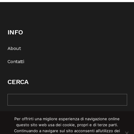
INFO
About
Contatti
CERCA
Per offrirti una migliore esperienza di navigazione online
questo sito web usa dei cookie, propri e di terze parti.
Continuando a navigare sul sito acconsenti all’utilizzo dei