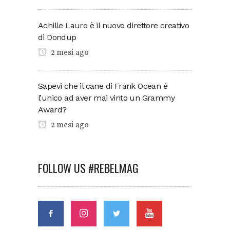
Achille Lauro è il nuovo direttore creativo
di Dondup
2 mesi ago
Sapevi che il cane di Frank Ocean è
l’unico ad aver mai vinto un Grammy
Award?
2 mesi ago
FOLLOW US #REBELMAG