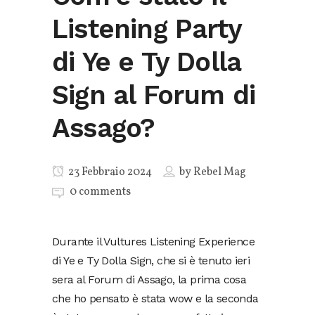
Listening Party
di Ye e Ty Dolla
Sign al Forum di
Assago?
23 Febbraio 2024
by
Rebel Mag
0 comments
Durante il Vultures Listening Experience
di Ye e Ty Dolla Sign, che si è tenuto ieri
sera al Forum di Assago, la prima cosa
che ho pensato è stata wow e la seconda