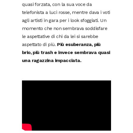
quasi forzata, con la sua voce da
telefonista a luci rosse, mentre dava i voti
agli artisti in gara per i look sfoggiati. Un
momento che non sembrava soddisfare
le aspettative di chi da lei si sarebbe
aspettato di più.
Più esuberanza, più
brio, più trash e invece sembrava quasi
una ragazzina impacciata.