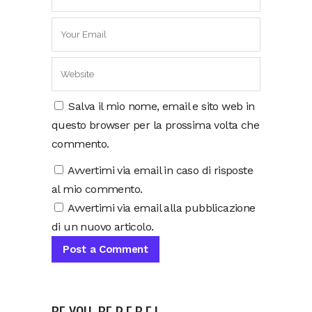
Salva il mio nome, email e sito web in
questo browser per la prossima volta che
commento.
Avvertimi via email in caso di risposte
al mio commento.
Avvertimi via email alla pubblicazione
di un nuovo articolo.