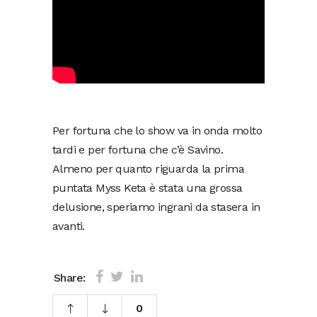
Per fortuna che lo show va in onda molto
tardi e per fortuna che c’è Savino.
Almeno per quanto riguarda la prima
puntata Myss Keta è stata una grossa
delusione, speriamo ingrani da stasera in
avanti.
Share:
0