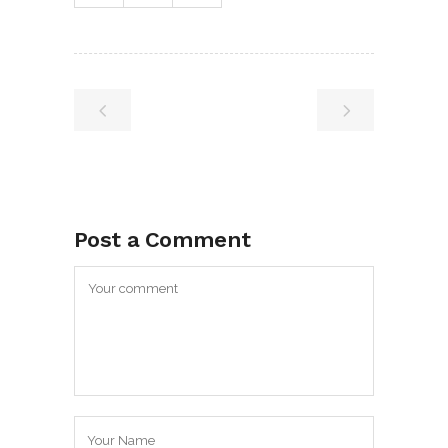
Post a Comment