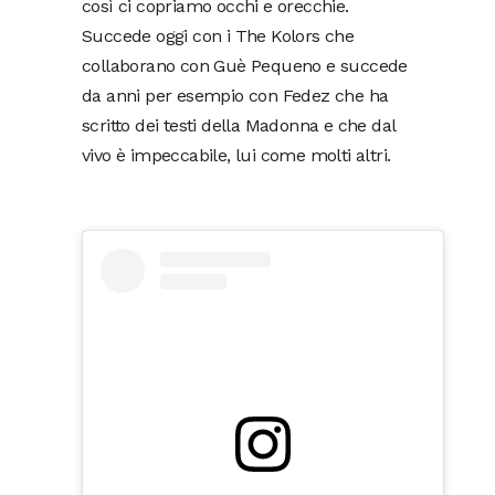
così ci copriamo occhi e orecchie.
Succede oggi con i The Kolors che
collaborano con Guè Pequeno e succede
da anni per esempio con Fedez che ha
scritto dei testi della Madonna e che dal
vivo è impeccabile, lui come molti altri.