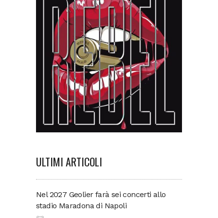
ULTIMI ARTICOLI
Nel 2027 Geolier farà sei concerti allo
stadio Maradona di Napoli