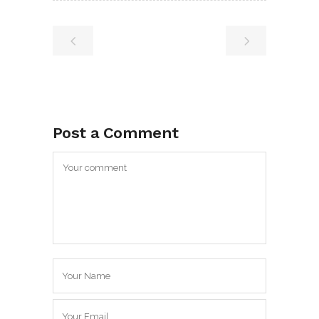
Post a Comment