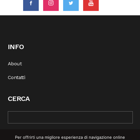
INFO
About
Contatti
CERCA
Per offrirti una migliore esperienza di navigazione online