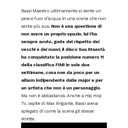
Bassi Maestro ultimamente si sente un
pesce fuor d’acqua in una scena che non
sente più sua.
Non è una questione di
non avere un proprio spazio, lui l’ha
sempre avuto, gode del rispetto dei
vecchi e dei nuovi, il disco Sua Maestà
ha conquistato la posizione numero 11
della classifica FIMI in sole due
settimane, cosa non da poco per un
album indipendente dalle major e per
un artista che non è un personaggio
.
Ma non è abbastanza. Anche a Hip Hop
Tv, ospite di Max Brigante, Bassi aveva
spiegato di come la scena gli stesse
stretta.