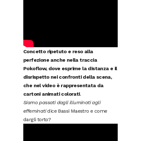
Concetto ripetuto e reso alla
perfezione anche nella traccia
Pokoflow, dove esprime la distanza e il
disrispetto nei confronti della scena,
che nel video è rappresentata da
cartoni animati colorati
.
Siamo passati dagli illuminati agli
effeminati
dice Bassi Maestro e come
dargli torto?