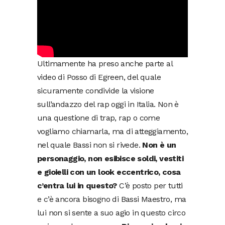
Ultimamente ha preso anche parte al
video di Posso di Egreen, del quale
sicuramente condivide la visione
sull’andazzo del rap oggi in Italia. Non è
una questione di trap, rap o come
vogliamo chiamarla, ma di atteggiamento,
nel quale Bassi non si rivede.
Non è un
personaggio, non esibisce soldi, vestiti
e gioielli con un look eccentrico, cosa
c’entra lui in questo?
C’è posto per tutti
e c’è ancora bisogno di Bassi Maestro, ma
lui non si sente a suo agio in questo circo