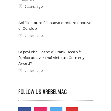
2 mesi ago
Achille Lauro è il nuovo direttore creativo
di Dondup
2 mesi ago
Sapevi che il cane di Frank Ocean è
l’unico ad aver mai vinto un Grammy
Award?
2 mesi ago
FOLLOW US #REBELMAG