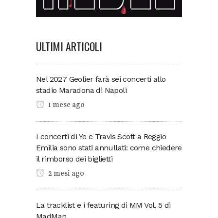
ULTIMI ARTICOLI
Nel 2027 Geolier farà sei concerti allo
stadio Maradona di Napoli
1 mese ago
I concerti di Ye e Travis Scott a Reggio
Emilia sono stati annullati: come chiedere
il rimborso dei biglietti
2 mesi ago
La tracklist e i featuring di MM Vol. 5 di
MadMan