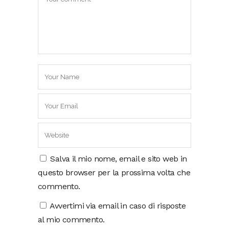
Salva il mio nome, email e sito web in
questo browser per la prossima volta che
commento.
Avvertimi via email in caso di risposte
al mio commento.