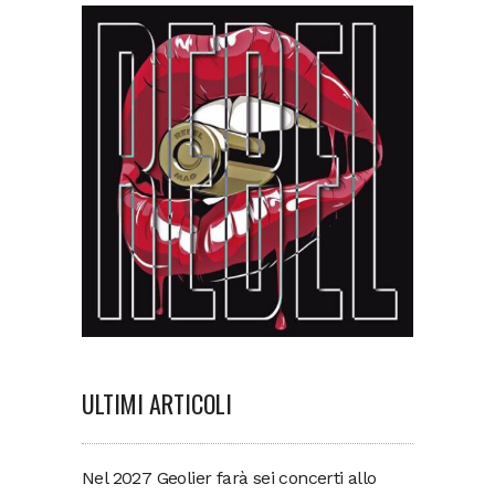
ULTIMI ARTICOLI
Nel 2027 Geolier farà sei concerti allo