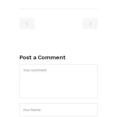
Post a Comment