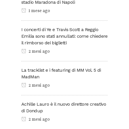
stadio Maradona di Napoli
1 mese ago
I concerti di Ye e Travis Scott a Reggio
Emilia sono stati annullati: come chiedere
il rimborso dei biglietti
2 mesi ago
La tracklist e i featuring di MM Vol. 5 di
MadMan
2 mesi ago
Achille Lauro è il nuovo direttore creativo
di Dondup
2 mesi ago