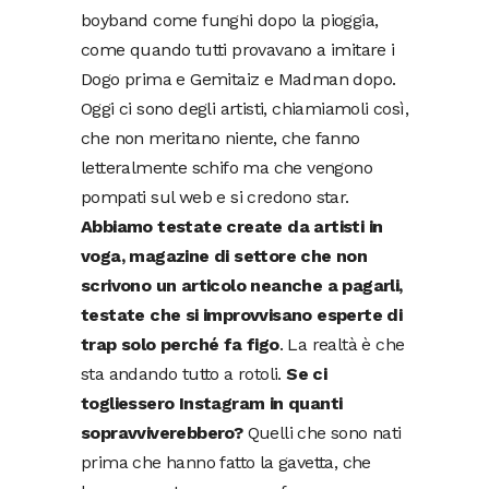
boyband come funghi dopo la pioggia,
come quando tutti provavano a imitare i
Dogo prima e Gemitaiz e Madman dopo.
Oggi ci sono degli artisti, chiamiamoli così,
che non meritano niente, che fanno
letteralmente schifo ma che vengono
pompati sul web e si credono star.
Abbiamo testate create da artisti in
voga, magazine di settore che non
scrivono un articolo neanche a pagarli,
testate che si improvvisano esperte di
trap solo perché fa figo
. La realtà è che
sta andando tutto a rotoli.
Se ci
togliessero Instagram in quanti
sopravviverebbero?
Quelli che sono nati
prima che hanno fatto la gavetta, che