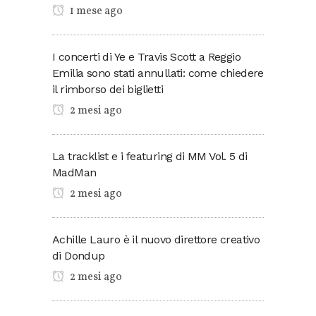
1 mese ago
I concerti di Ye e Travis Scott a Reggio
Emilia sono stati annullati: come chiedere
il rimborso dei biglietti
2 mesi ago
La tracklist e i featuring di MM Vol. 5 di
MadMan
2 mesi ago
Achille Lauro è il nuovo direttore creativo
di Dondup
2 mesi ago