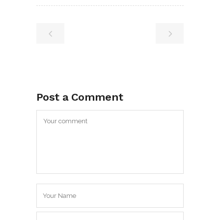
Post a Comment