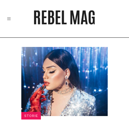
STORIE