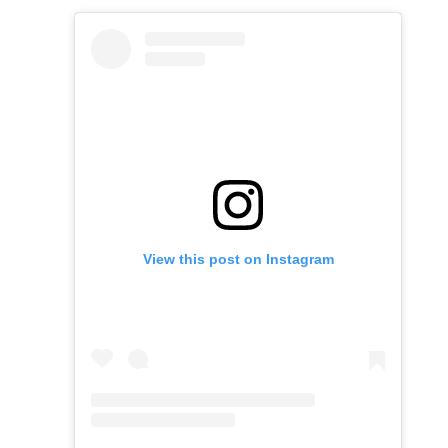
View this post on Instagram