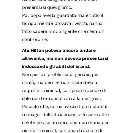
presentarsi quel giorno.
Poi, dopo averla guardata male tutto il
tempo mentre provava i vestiti, hanno
fatto sapere al suo agente che c’era un
contrordine.
Ale Hilton poteva ancora andare
all’evento, ma non doveva presentarsi
indossando gli abiti del brand.
Non per un problema di gender, per
carità, ma perchè non rispondeva ai
requisiti “minimal, con poco trucco e di
stile nord europeo” cari alla designer.
Peccato che, come avesse fatto notare il
manager dell’influcencer, ci fossero altre
celebrities testimonial che non erano per
niente “minimal, con poco trucco e di