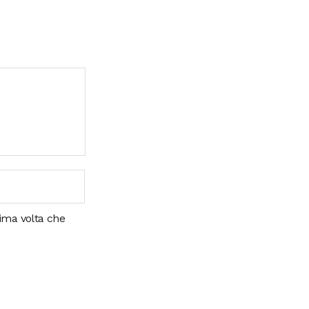
sima volta che