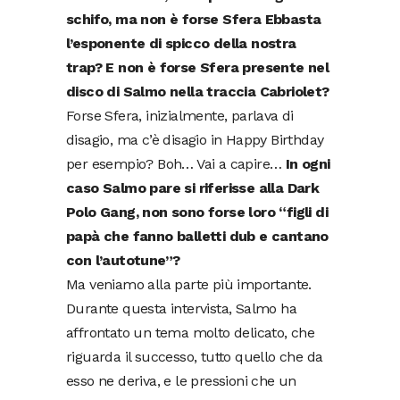
schifo, ma non è forse Sfera Ebbasta
l’esponente di spicco della nostra
trap? E non è forse Sfera presente nel
disco di Salmo nella traccia Cabriolet?
Forse Sfera, inizialmente, parlava di
disagio, ma c’è disagio in Happy Birthday
per esempio? Boh… Vai a capire…
In ogni
caso Salmo pare si riferisse alla Dark
Polo Gang, non sono forse loro “figli di
papà che fanno balletti dub e cantano
con l’autotune”?
Ma veniamo alla parte più importante.
Durante questa intervista, Salmo ha
affrontato un tema molto delicato, che
riguarda il successo, tutto quello che da
esso ne deriva, e le pressioni che un