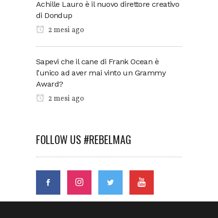
Achille Lauro è il nuovo direttore creativo
di Dondup
2 mesi ago
Sapevi che il cane di Frank Ocean è
l’unico ad aver mai vinto un Grammy
Award?
2 mesi ago
FOLLOW US #REBELMAG