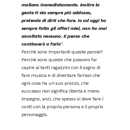
mollano immediatamente. Inoltre la
gente ti sta sempre più addosso,
pretende di dirti che fare. Io ad oggi ho
sempre fatto gli affari miei, non ho mai
ascoltato nessuno. E penso che
continuerò a farlo
“.
Perché sono importanti queste parole?
Perché sono queste che possono far
capire ai tanti ragazzini con il sogno di
fare musica e di diventare famosi che
ogni cosa ha un suo prezzo, che
successo non significa libertà e meno
impegno, anzi, che spesso si deve fare i
conti con la propria persona e il proprio
personaggio.