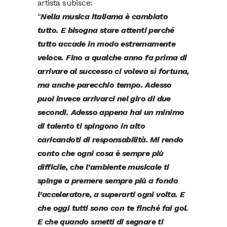
artista subisce:
“
Nella musica italiama è cambiato
tutto. E bisogna stare attenti perché
tutto accade in modo estremamente
veloce. Fino a qualche anno fa prima di
arrivare al successo ci voleva sì fortuna,
ma anche parecchio tempo. Adesso
puoi invece arrivarci nel giro di due
secondi. Adesso appena hai un minimo
di talento ti spingono in alto
caricandoti di responsabilità. Mi rendo
conto che ogni cosa è sempre più
difficile, che l’ambiente musicale ti
spinge a premere sempre più a fondo
l’acceleratore, a superarti ogni volta. E
che oggi tutti sono con te finché fai gol.
E che quando smetti di segnare ti