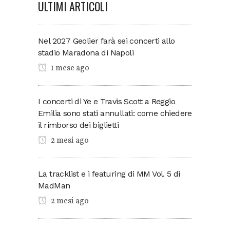
ULTIMI ARTICOLI
Nel 2027 Geolier farà sei concerti allo
stadio Maradona di Napoli
1 mese ago
I concerti di Ye e Travis Scott a Reggio
Emilia sono stati annullati: come chiedere
il rimborso dei biglietti
2 mesi ago
La tracklist e i featuring di MM Vol. 5 di
MadMan
2 mesi ago