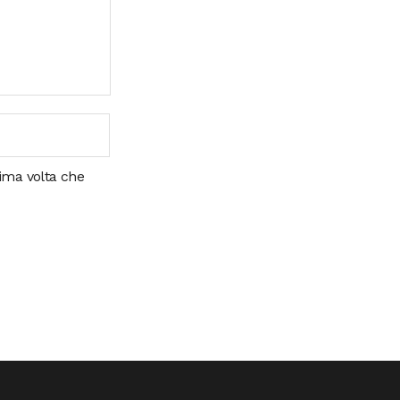
sima volta che