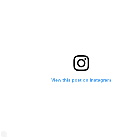
View this post on Instagram