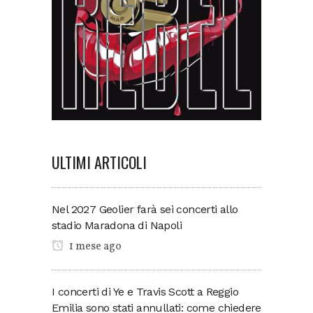
ULTIMI ARTICOLI
Nel 2027 Geolier farà sei concerti allo
stadio Maradona di Napoli
1 mese ago
I concerti di Ye e Travis Scott a Reggio
Emilia sono stati annullati: come chiedere