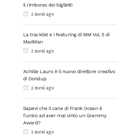
il rimborso dei biglietti
2 mesi ago
La tracklist e i featuring di MM Vol. 5 di
MadMan
2 mesi ago
Achille Lauro è il nuovo direttore creativo
di Dondup
2 mesi ago
Sapevi che il cane di Frank Ocean è
l’unico ad aver mai vinto un Grammy
Award?
2 mesi ago