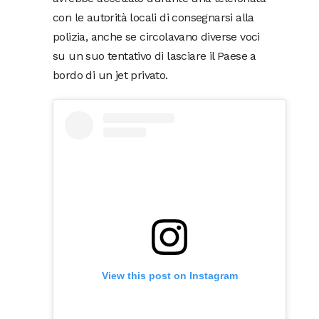
con le autorità locali di consegnarsi alla
polizia, anche se circolavano diverse voci
su un suo tentativo di lasciare il Paese a
bordo di un jet privato.
View this post on Instagram