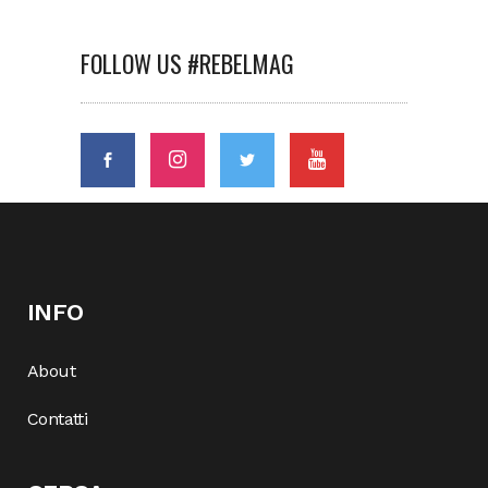
FOLLOW US #REBELMAG
INFO
About
Contatti